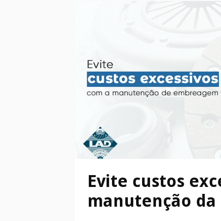
Evite custos exc
manutenção da