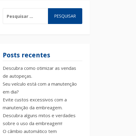
PESQUISAR
POR:
Posts recentes
Descubra como otimizar as vendas
de autopeças.
Seu veículo está com a manutenção
em dia?
Evite custos excessivos com a
manutenção da embreagem.
Descubra alguns mitos e verdades
sobre o uso da embreagem!
O câmbio automático tem