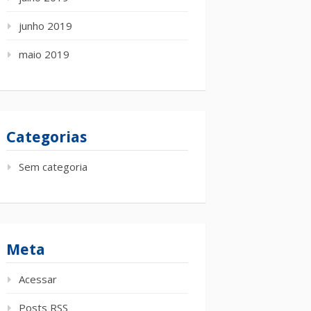
junho 2019
maio 2019
Categorias
Sem categoria
Meta
Acessar
Posts
RSS