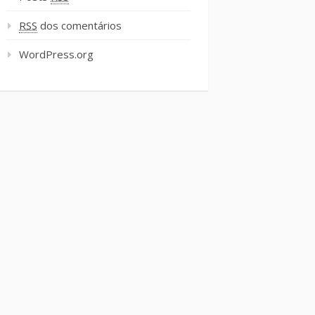
RSS
dos comentários
WordPress.org