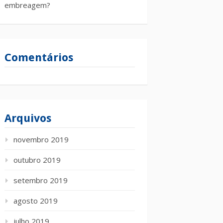
embreagem?
Comentários
Arquivos
novembro 2019
outubro 2019
setembro 2019
agosto 2019
julho 2019