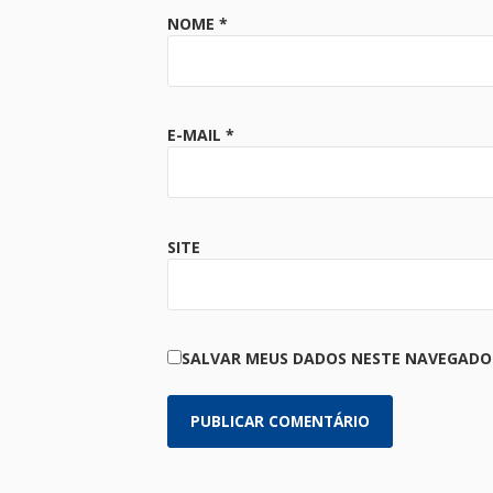
NOME
*
E-MAIL
*
SITE
SALVAR MEUS DADOS NESTE NAVEGADOR