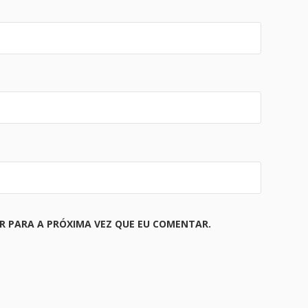
 PARA A PRÓXIMA VEZ QUE EU COMENTAR.